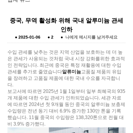
중국, 무역 활성화 위해 국내 알루미늄 관세
인하
●
2025-01-06
●
2
●
나에게 메시지를 남겨주세요
수입 관세를 낮추는 것은 지역 산업을 보호하는 데 더 높
은 관세가 사용되는 것처럼 국내 시장 강화를위한 효과적
인 전략입니다. 최근에 중국은 특정 재활용에 대한 수입
관세를 추가로 줄였습니다
알류미늄
고품질 제품의 유입
을 장려하고 고품질 제품에 대한 국내 수요를 자극합니
다.
보고서에 따르면 2025년 1월 1일부터 일부 최혜국의 935
개 제품에 대한 수입 관세가 인하되었습니다. 세관 자료
에 따르면 2024년 첫 9개월 동안 중국의 알루미늄 보충제
수입량은 전년 동기 대비 6.9% 증가한 130만 톤을 기록
했습니다. 11월 중국의 수입량은 138,320톤으로 전월 대
비 3.9% 증가했다.