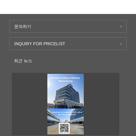
문의하기
INQUIRY FOR PRICELIST
최근 뉴스